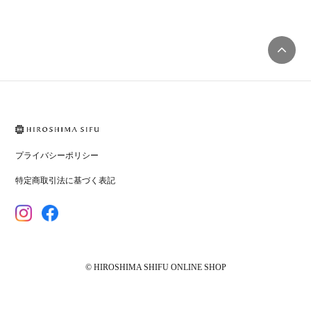
プライバシーポリシー
特定商取引法に基づく表記
© HIROSHIMA SHIFU ONLINE SHOP