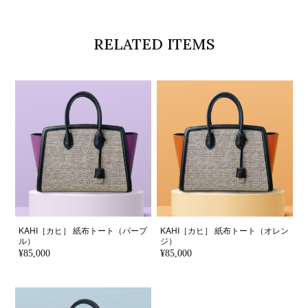
RELATED ITEMS
KAHI［カヒ］ 紙布トート（パープ
KAHI［カヒ］ 紙布トート（オレン
ル）
ジ）
¥85,000
¥85,000