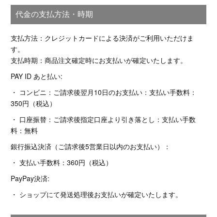
代金の支払方法・時期
支払方法：クレジットカードによる決済がご利用いただけま
す。
支払時期：商品注文確定時にお支払いが確定いたします。
PAY ID あと払い:
・ コンビニ：ご請求後翌月10日のお支払い：支払い手数料：
350円（税込）
・ 口座振替：ご請求後指定口座より引き落とし：支払い手数
料：無料
銀行振込決済（ご請求後5営業日以内のお支払い）：
・ 支払い手数料：360円（税込）
PayPay決済:
・ ショップにて発送処理後お支払いが確定いたします。