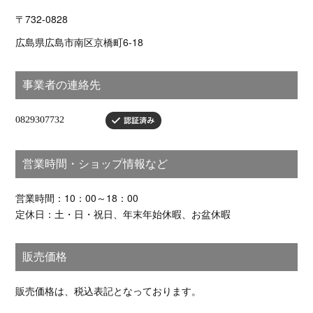
〒732-0828
広島県広島市南区京橋町6-18
事業者の連絡先
営業時間・ショップ情報など
営業時間：10：00～18：00
定休日：土・日・祝日、年末年始休暇、お盆休暇
販売価格
販売価格は、税込表記となっております。