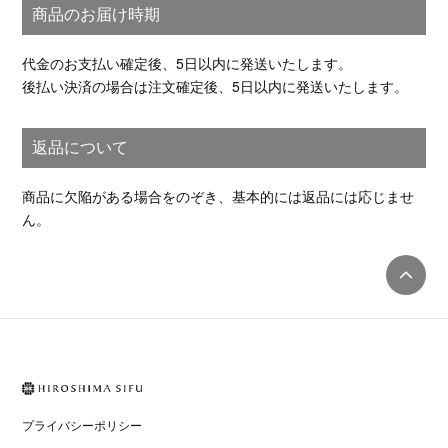
商品のお届け時期
代金のお支払い確定後、5日以内に発送いたします。
後払い決済の場合は注文確定後、5日以内に発送いたします。
返品について
商品に欠陥がある場合をのぞき、基本的には返品には応じませ
ん。
プライバシーポリシー