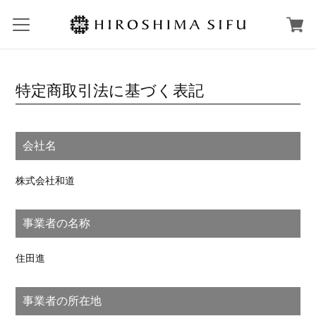
特定商取引法に基づく表記
会社名
株式会社和道
事業者の名称
住田進
事業者の所在地