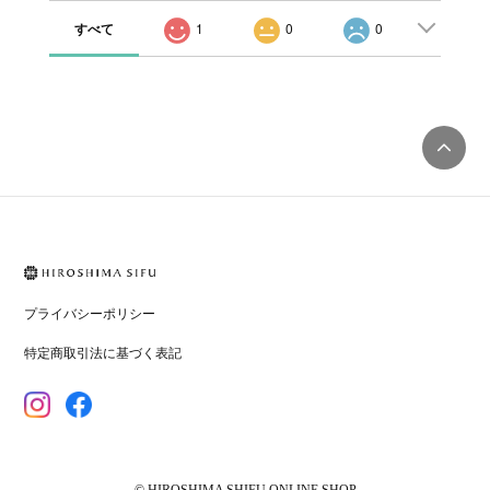
すべて
1
0
0
プライバシーポリシー
特定商取引法に基づく表記