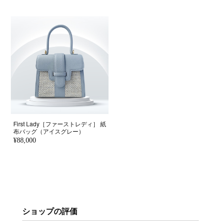
First Lady［ファーストレディ］ 紙
布バッグ（アイスグレー）
¥88,000
ショップの評価