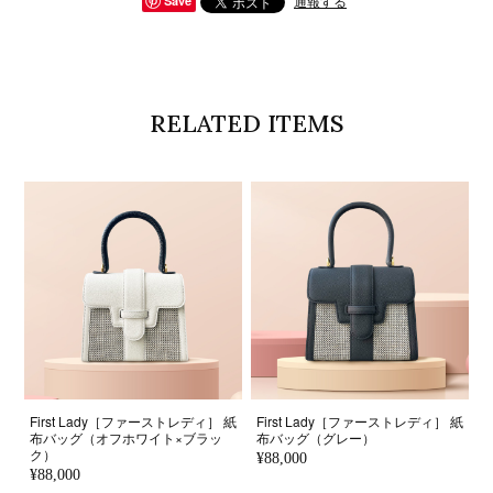
通報する
Save
RELATED ITEMS
First Lady［ファーストレディ］ 紙
First Lady［ファーストレディ］ 紙
布バッグ（オフホワイト×ブラッ
布バッグ（グレー）
ク）
¥88,000
¥88,000