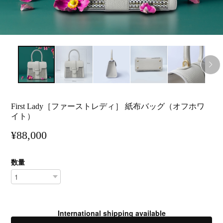
First Lady［ファーストレディ］ 紙布バッグ（オフホワ
イト）
¥88,000
数量
International shipping available