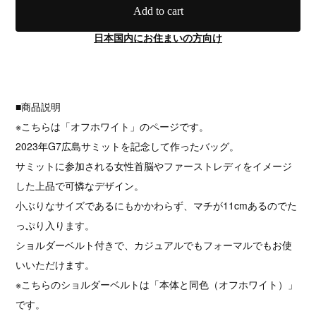
Add to cart
日本国内にお住まいの方向け
■商品説明
※こちらは「オフホワイト」のページです。
2023年G7広島サミットを記念して作ったバッグ。
サミットに参加される女性首脳やファーストレディをイメージ
した上品で可憐なデザイン。
小ぶりなサイズであるにもかかわらず、マチが11cmあるのでた
っぷり入ります。
ショルダーベルト付きで、カジュアルでもフォーマルでもお使
いいただけます。
※こちらのショルダーベルトは「本体と同色（オフホワイト）」
です。