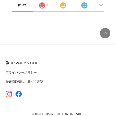
すべて
1
0
0
プライバシーポリシー
特定商取引法に基づく表記
© HIROSHIMA SHIFU ONLINE SHOP