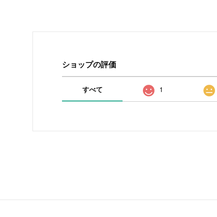
ショップの評価
すべて
1