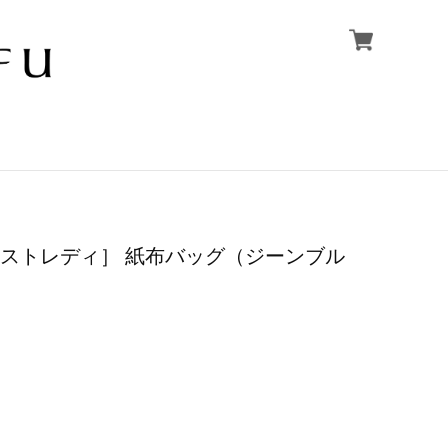
［ファーストレディ］ 紙布バッグ（ジーンブル