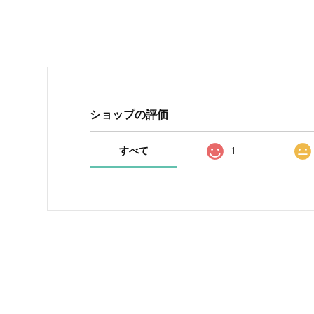
ショップの評価
すべて
1