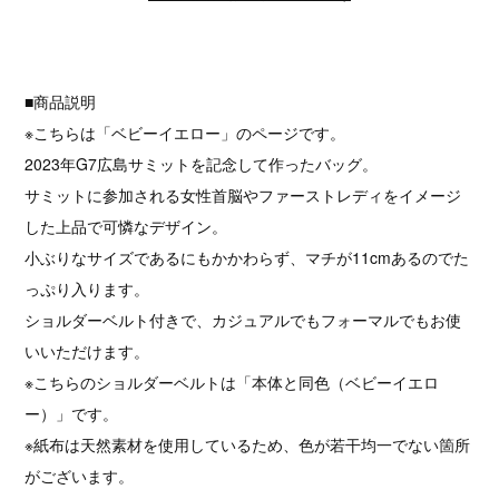
■商品説明
※こちらは「ベビーイエロー」のページです。
2023年G7広島サミットを記念して作ったバッグ。
サミットに参加される女性首脳やファーストレディをイメージ
した上品で可憐なデザイン。
小ぶりなサイズであるにもかかわらず、マチが11cmあるのでた
っぷり入ります。
ショルダーベルト付きで、カジュアルでもフォーマルでもお使
いいただけます。
※こちらのショルダーベルトは「本体と同色（ベビーイエロ
ー）」です。
※紙布は天然素材を使用しているため、色が若干均一でない箇所
がございます。