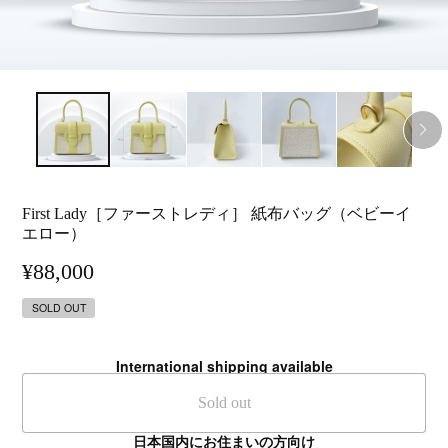
First Lady［ファーストレディ］ 紙布バッグ（ベビーイ
エロー）
¥88,000
SOLD OUT
International shipping available
Sold out
日本国内にお住まいの方向け